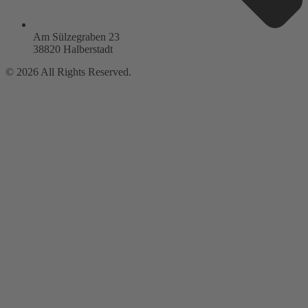
Am Sülzegraben 23
38820 Halberstadt
© 2026 All Rights Reserved.