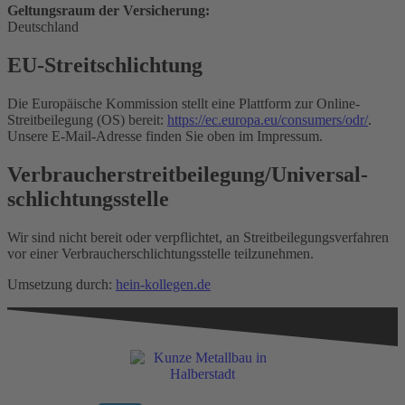
Geltungsraum der Versicherung:
Deutschland
EU-Streitschlichtung
Die Europäische Kommission stellt eine Plattform zur Online-
Streitbeilegung (OS) bereit:
https://ec.europa.eu/consumers/odr/
.
Unsere E-Mail-Adresse finden Sie oben im Impressum.
Verbraucher­streit­beilegung/Universal­
schlichtungs­stelle
Wir sind nicht bereit oder verpflichtet, an Streitbeilegungsverfahren
vor einer Verbraucherschlichtungsstelle teilzunehmen.
Umsetzung durch:
hein-kollegen.de