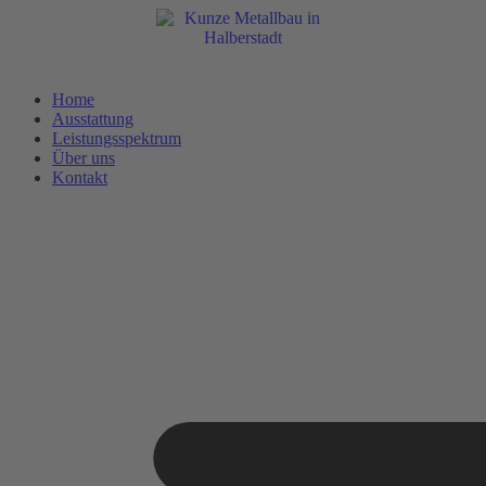
Skip
to
content
Home
Ausstattung
Leistungsspektrum
Über uns
Kontakt