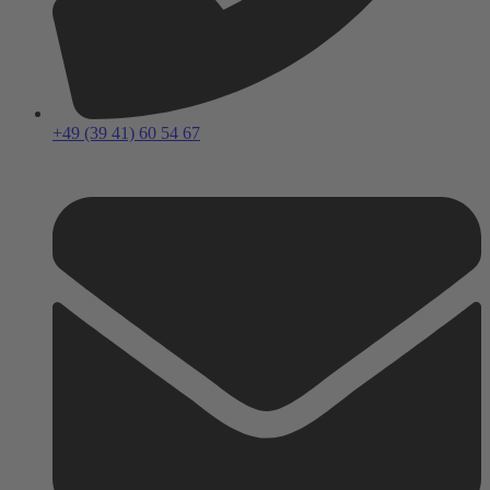
+49 (39 41) 60 54 67