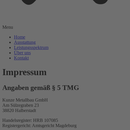
Menu
Home
Ausstattung
Leistungsspektrum
Über uns
Kontakt
Impressum
Angaben gemäß § 5 TMG
Kunze Metallbau GmbH
Am Sülzegraben 23
38820 Halberstadt
Handelsregister: HRB 107085
Registergericht: Amtsgericht Magdeburg